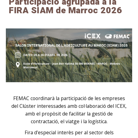
Participació agrupada a la
FIRA SIAM de Marroc 2026
FEMAC coordinarà la participació de les empreses
del Clúster interessades amb col·laboració del ICEX,
amb el propòsit de facilitar la gestió de
contractació, el viatge i la logística.
Fira d'especial interès per al sector dels