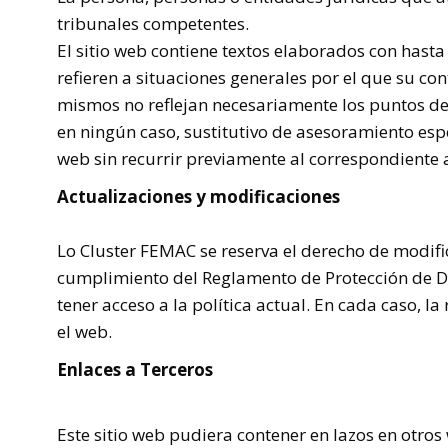
tribunales competentes.
El sitio web contiene textos elaborados con hasta
refieren a situaciones generales por el que su c
mismos no reflejan necesariamente los puntos de v
en ningún caso, sustitutivo de asesoramiento espe
web sin recurrir previamente al correspondiente 
Actualizaciones y modificaciones
Lo
Cluster
FEMAC
se reserva el derecho de modifi
cumplimiento del Reglamento de Protección de Da
tener acceso a la política actual. En cada caso, l
el web.
Enlaces a Terceros
Este sitio web pudiera contener en lazos en otro