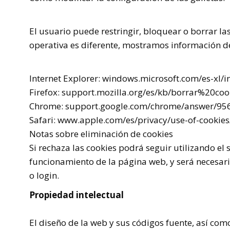
El usuario puede restringir, bloquear o borrar la
operativa es diferente, mostramos información d
Internet Explorer: windows.microsoft.com/es-xl/
Firefox: support.mozilla.org/es/kb/borrar%20coo
Chrome: support.google.com/chrome/answer/956
Safari: www.apple.com/es/privacy/use-of-cookies
Notas sobre eliminación de cookies
Si rechaza las cookies podrá seguir utilizando el 
funcionamiento de la página web, y será necesario
o
login.
Propiedad intelectual
El diseño de la web y sus códigos fuente, así com