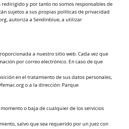
s redirigido y por tanto no somos responsables de
stán sujetos a sus propias políticas de privacidad
rg, autoriza a
Sendinblue, a utilizar
proporcionada a nuestro sitio web. Cada vez que
rmación por correo electrónico. En caso de que
osición en el tratamiento de sus datos personales,
femac.org o a la dirección: Parque
momento o baja de cualquier de los servicios
imiento, salvo que sea requerido por un juez con