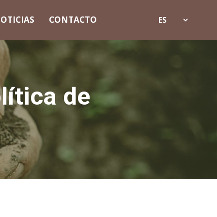
OTICIAS
CONTACTO