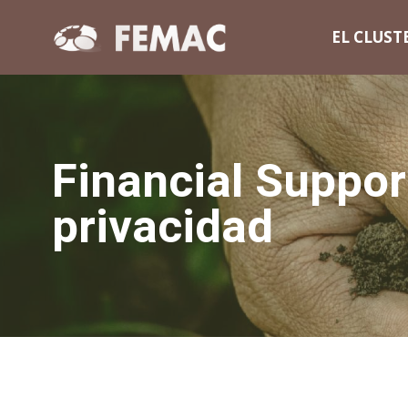
EL CLUST
Financial Support