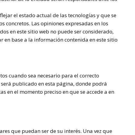
ejar el estado actual de las tecnologías y que se
os concretos. Las opiniones expresadas en los
ados en este sitio web no puede ser considerado,
r en base a la información contenida en este sitio
atos cuando sea necesario para el correcto
o será publicado en esta página, donde podrá
istas en el momento preciso en que se accede a en
gares que puedan ser de su interés. Una vez que