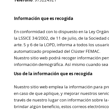
Información que es recogida
En conformidad con lo dispuesto en la Ley Orgán
la
LSSICE
34/2002, de 11 de julio, de la Sociedad 
arte. 5 y 6 de la
LOPD, informa a todos los usuario
automatizado propiedad del Clúster
FEMAC.
Nuestro sitio web podrá recoger información per
información demográfica. Así mismo cuando sea n
Uso de la información que es recogida
Nuestro sitio web emplea la información para pro
en caso de que aplique, y mejorar nuestros servi
través de nuestro lugar con información sobre la
brindar algún beneficio, estos correos electróni