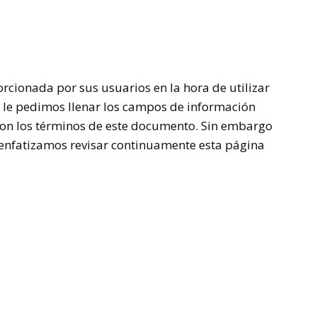
orcionada por sus usuarios en la hora de utilizar
o le pedimos llenar los campos de información
con los términos de este documento. Sin embargo
 enfatizamos revisar continuamente esta página